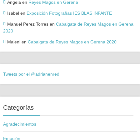
Ángela
en
Reyes Magos en Gerena
Isabel
en
Exposición Fotografías IES BLAS INFANTE
Manuel Perez Torres
en
Cabalgata de Reyes Magos en Gerena
2020
Maleni
en
Cabalgata de Reyes Magos en Gerena 2020
Tweets por el @adrianenred.
Categorías
Agradecimientos
Emoción