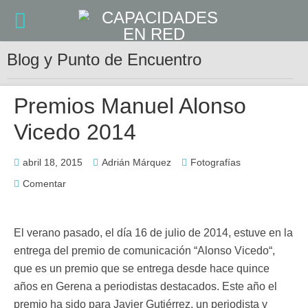
Blog y Punto de Encuentro
Premios Manuel Alonso
Vicedo 2014
abril 18, 2015
Adrián Márquez
Fotografías
Comentar
El verano pasado, el día 16 de julio de 2014, estuve en la
entrega del premio de comunicación “Alonso Vicedo“,
que es un premio que se entrega desde hace quince
años en Gerena a periodistas destacados. Este año el
premio ha sido para Javier Gutiérrez, un periodista y