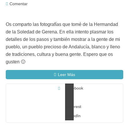
Comentar
Os comparto las fotografías que tomé de la Hermandad
de la Soledad de Gerena. En ella intento plasmar los
detalles de los pasos y también mostrar a la gente de mi
pueblo, un pueblo precioso de Andalucía, blanco y lleno
de tradiciones, cultura y buena gente. Espero que os
gusten 🙂
Leer Más
Facebook
X
Pinterest
LinkedIn