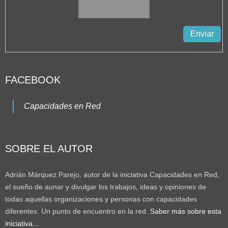
FACEBOOK
Capacidades en Red
SOBRE EL AUTOR
Adrián Márquez Parejo, autor de la iniciativa Capacidades en Red,
el sueño de aunar y divulgar los trabajos, ideas y opiniones de
todas aquellas organizaciones y personas con capacidades
diferentes. Un punto de encuentro en la red.
Saber más sobre esta
iniciativa...