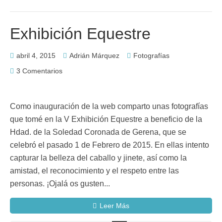
Exhibición Equestre
abril 4, 2015
Adrián Márquez
Fotografías
3 Comentarios
Como inauguración de la web comparto unas fotografías
que tomé en la V Exhibición Equestre a beneficio de la
Hdad. de la Soledad Coronada de Gerena, que se
celebró el pasado 1 de Febrero de 2015. En ellas intento
capturar la belleza del caballo y jinete, así como la
amistad, el reconocimiento y el respeto entre las
personas. ¡Ojalá os gusten...
Leer Más