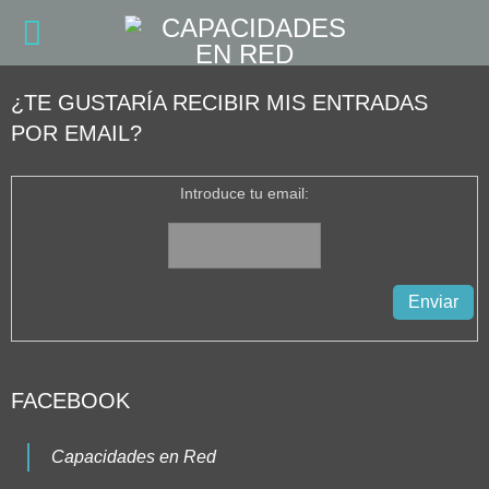
¿TE GUSTARÍA RECIBIR MIS ENTRADAS
POR EMAIL?
Introduce tu email:
FACEBOOK
Capacidades en Red