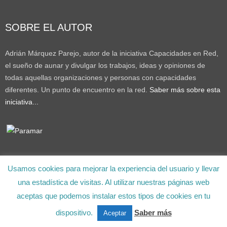
SOBRE EL AUTOR
Adrián Márquez Parejo, autor de la iniciativa Capacidades en Red,
el sueño de aunar y divulgar los trabajos, ideas y opiniones de
todas aquellas organizaciones y personas con capacidades
diferentes. Un punto de encuentro en la red.
Saber más sobre esta
iniciativa...
Usamos cookies para mejorar la experiencia del usuario y llevar
Copyright © 2023. Capacidades en Red de Adrián Márquez.
una estadística de visitas. Al utilizar nuestras páginas web
aceptas que podemos instalar estos tipos de cookies en tu
dispositivo.
Saber más
Aceptar