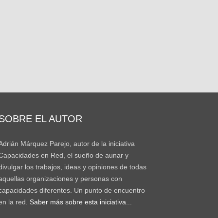
SOBRE EL AUTOR
Adrián Márquez Parejo, autor de la iniciativa
Capacidades en Red, el sueño de aunar y
divulgar los trabajos, ideas y opiniones de todas
aquellas organizaciones y personas con
capacidades diferentes. Un punto de encuentro
en la red.
Saber más sobre esta iniciativa...