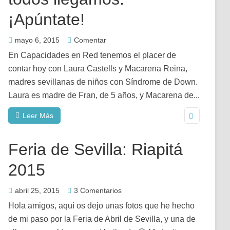
¡Apúntate!
mayo 6, 2015
Comentar
En Capacidades en Red tenemos el placer de
contar hoy con Laura Castells y Macarena Reina,
madres sevillanas de niños con Síndrome de Down.
Laura es madre de Fran, de 5 años, y Macarena de...
Leer Más
Feria de Sevilla: Riapitá
2015
abril 25, 2015
3 Comentarios
Hola amigos, aquí os dejo unas fotos que he hecho
de mi paso por la Feria de Abril de Sevilla, y una de