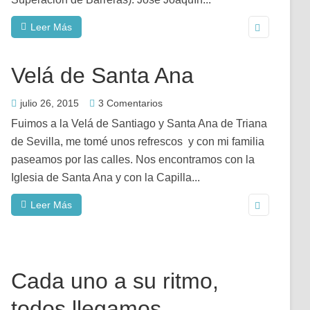
Leer Más
Velá de Santa Ana
julio 26, 2015
3 Comentarios
Fuimos a la Velá de Santiago y Santa Ana de Triana
de Sevilla, me tomé unos refrescos y con mi familia
paseamos por las calles. Nos encontramos con la
Iglesia de Santa Ana y con la Capilla...
Leer Más
Cada uno a su ritmo,
todos llegamos.