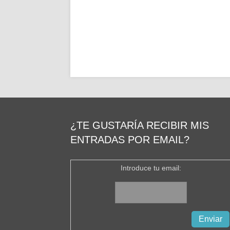
¿TE GUSTARÍA RECIBIR MIS
ENTRADAS POR EMAIL?
Introduce tu email: