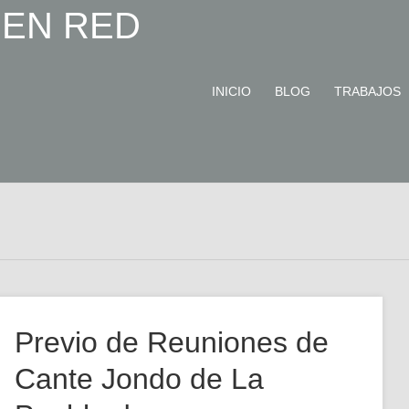
INICIO
BLOG
TRABAJOS
Previo de Reuniones de
Cante Jondo de La