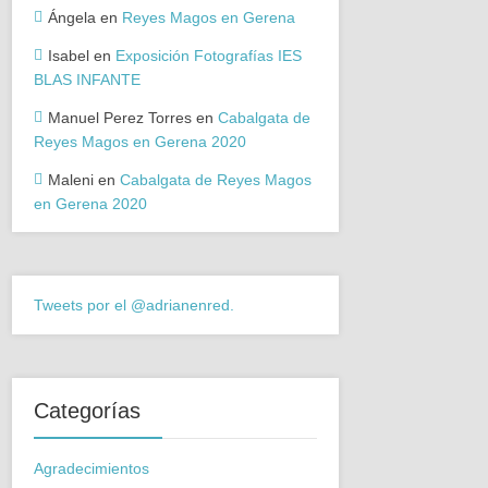
Ángela
en
Reyes Magos en Gerena
Isabel
en
Exposición Fotografías IES
BLAS INFANTE
Manuel Perez Torres
en
Cabalgata de
Reyes Magos en Gerena 2020
Maleni
en
Cabalgata de Reyes Magos
en Gerena 2020
Tweets por el @adrianenred.
Categorías
Agradecimientos