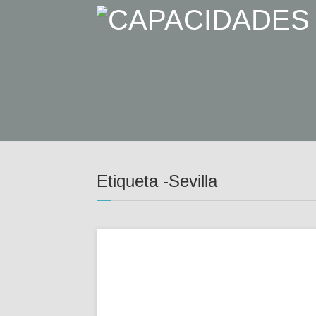
Etiqueta -Sevilla