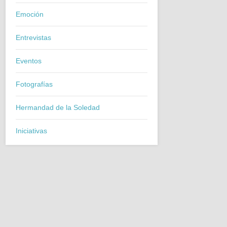
Emoción
Entrevistas
Eventos
Fotografías
Hermandad de la Soledad
Iniciativas