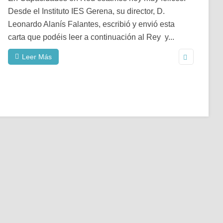
Desde el Instituto IES Gerena, su director, D.
Leonardo Alanís Falantes, escribió y envió esta
carta que podéis leer a continuación al Rey y...
Leer Más