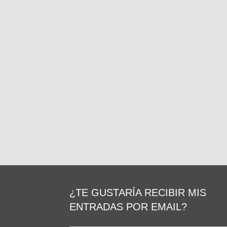
¿TE GUSTARÍA RECIBIR MIS
ENTRADAS POR EMAIL?