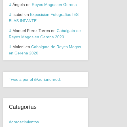
Ángela
en
Reyes Magos en Gerena
Isabel
en
Exposición Fotografías IES
BLAS INFANTE
Manuel Perez Torres
en
Cabalgata de
Reyes Magos en Gerena 2020
Maleni
en
Cabalgata de Reyes Magos
en Gerena 2020
Tweets por el @adrianenred.
Categorías
Agradecimientos