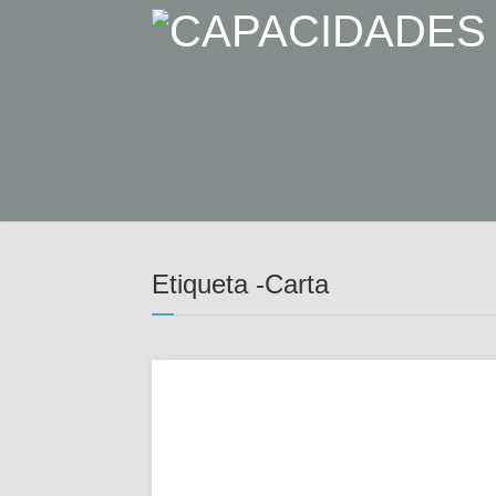
Etiqueta -Carta