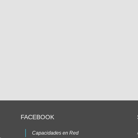
FACEBOOK
Capacidades en Red