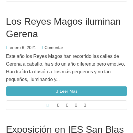
Los Reyes Magos iluminan
Gerena
enero 6, 2021
Comentar
Este año los Reyes Magos han recorrido las calles de
Gerena a caballo, ha sido un año diferente pero emotivo.
Han traído la ilusión a los más pequeños y no tan
pequeños, iluminando y...
Leer Más
Exposición en IES San Blas