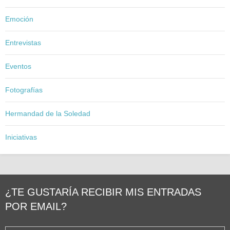
Emoción
Entrevistas
Eventos
Fotografías
Hermandad de la Soledad
Iniciativas
¿TE GUSTARÍA RECIBIR MIS ENTRADAS
POR EMAIL?