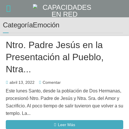
CategoríaEmoción
Ntro. Padre Jesús en la
Presentación al Pueblo,
Ntra...
abril 13, 2022
Comentar
Este lunes Santo, desde la población de Dos Hermanas,
procesionó Ntro. Padre de Jesús y Ntra. Sra. del Amor y
Sacrificio. Al poco tiempo de salir tuvieron que volver a su
templo. La...
Leer Más