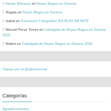
Adrián Márquez
en
Reyes Magos en Gerena
Ángela
en
Reyes Magos en Gerena
Isabel
en
Exposición Fotografías IES BLAS INFANTE
Manuel Perez Torres
en
Cabalgata de Reyes Magos en Gerena
2020
Maleni
en
Cabalgata de Reyes Magos en Gerena 2020
Tweets por el @adrianenred.
Categorías
Agradecimientos