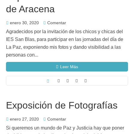
de Aracena
enero 30, 2020
Comentar
Agradecidos por la invitación de los chicos y chicas del
IES San Blas, para participar en las jornadas del día de
La Paz, exponiendo mis fotos y dando visibilidad a las
personas con...
Leer Más
Exposición de Fotografías
enero 27, 2020
Comentar
Si queremos un mundo de Paz y Justicia hay que poner