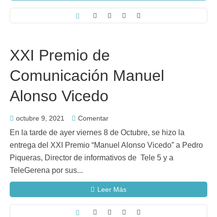
XXI Premio de
Comunicación Manuel
Alonso Vicedo
octubre 9, 2021
Comentar
En la tarde de ayer viernes 8 de Octubre, se hizo la
entrega del XXI Premio “Manuel Alonso Vicedo” a Pedro
Piqueras, Director de informativos de Tele 5 y a
TeleGerena por sus...
Leer Más