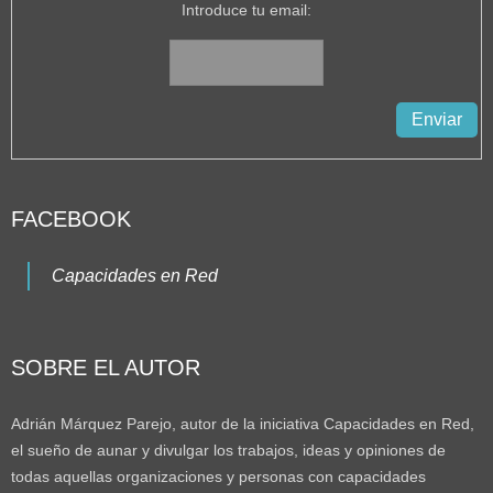
Introduce tu email:
FACEBOOK
Capacidades en Red
SOBRE EL AUTOR
Adrián Márquez Parejo, autor de la iniciativa Capacidades en Red,
el sueño de aunar y divulgar los trabajos, ideas y opiniones de
todas aquellas organizaciones y personas con capacidades