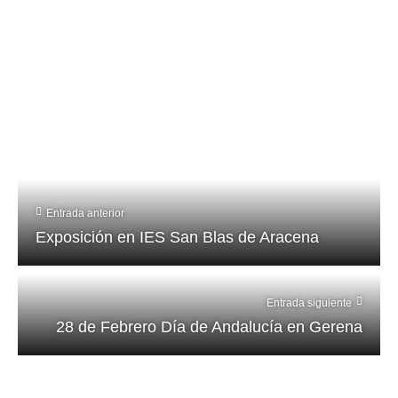
Entrada anterior
Exposición en IES San Blas de Aracena
Entrada siguiente
28 de Febrero Día de Andalucía en Gerena