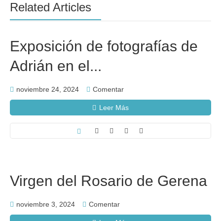
Related Articles
Exposición de fotografías de
Adrián en el...
noviembre 24, 2024
Comentar
Leer Más
Virgen del Rosario de Gerena
noviembre 3, 2024
Comentar