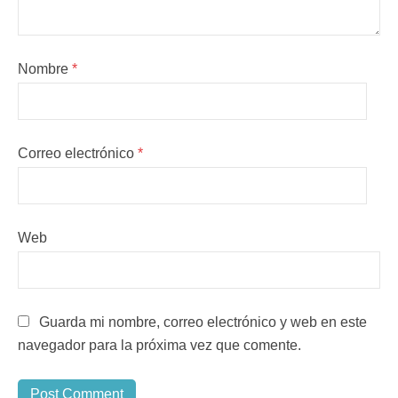
Nombre
*
Correo electrónico
*
Web
Guarda mi nombre, correo electrónico y web en este
navegador para la próxima vez que comente.