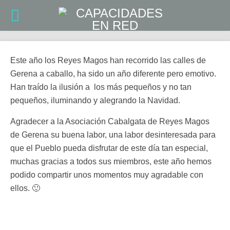
Este año los Reyes Magos han recorrido las calles de
Gerena a caballo, ha sido un año diferente pero emotivo.
Han traído la ilusión a los más pequeños y no tan
pequeños, iluminando y alegrando la Navidad.
Agradecer a la Asociación Cabalgata de Reyes Magos
de Gerena su buena labor, una labor desinteresada para
que el Pueblo pueda disfrutar de este día tan especial,
muchas gracias a todos sus miembros, este año hemos
podido compartir unos momentos muy agradable con
ellos. 🙂