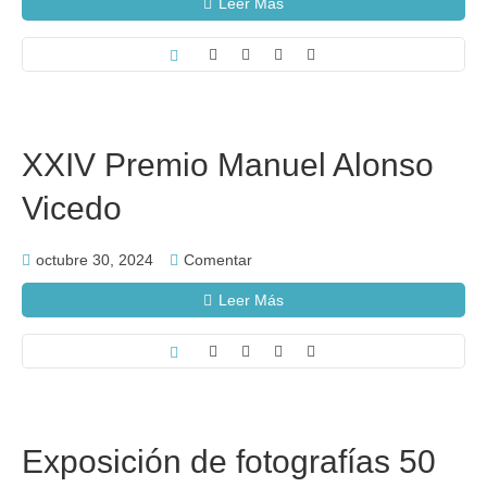
Leer Más
XXIV Premio Manuel Alonso
Vicedo
octubre 30, 2024
Comentar
Leer Más
Exposición de fotografías 50