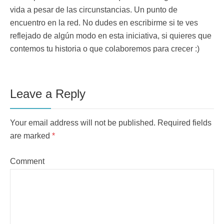
vida a pesar de las circunstancias. Un punto de
encuentro en la red. No dudes en escribirme si te ves
reflejado de algún modo en esta iniciativa, si quieres que
contemos tu historia o que colaboremos para crecer :)
Leave a Reply
Your email address will not be published. Required fields
are marked
*
Comment