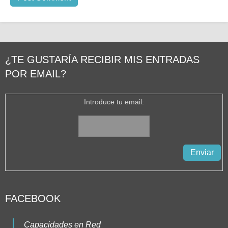
¿TE GUSTARÍA RECIBIR MIS ENTRADAS
POR EMAIL?
Introduce tu email:
FACEBOOK
Capacidades en Red