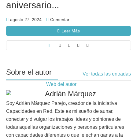
aniversario...
agosto 27, 2024
Comentar
Leer Más
Sobre el autor
Ver todas las entradas
Web del autor
Adrián Márquez
Soy Adrián Márquez Parejo, creador de la iniciativa
Capacidades en Red. Este es mi sueño de aunar,
conectar y divulgar los trabajos, ideas y opiniones de
todas aquellas organizaciones y personas particulares
con capacidades diferentes o que le echan ganas a la