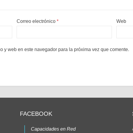
Correo electrónico
*
Web
co y web en este navegador para la próxima vez que comente.
FACEBOOK
Capacidades en Red