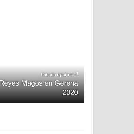
Entrada siguiente
 Reyes Magos en Gerena
2020