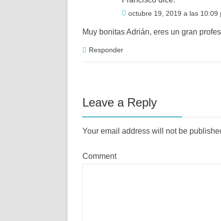
octubre 19, 2019 a las 10:09
Muy bonitas Adrián, eres un gran profes
Responder
Leave a Reply
Your email address will not be publish
Comment