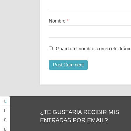
Nombre
*
Guarda mi nombre, correo electróni
¿TE GUSTARÍA RECIBIR MIS
ENTRADAS POR EMAIL?