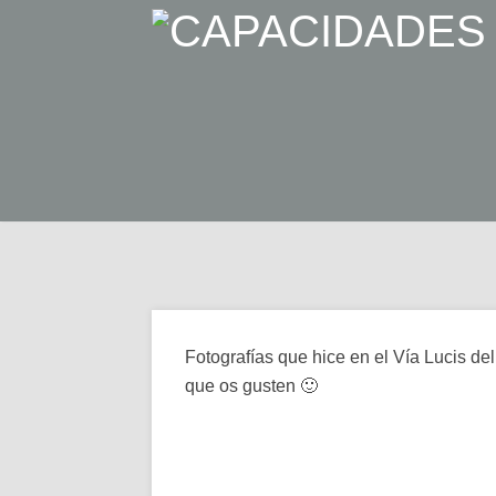
Fotografías que hice en el Vía Lucis d
que os gusten 🙂