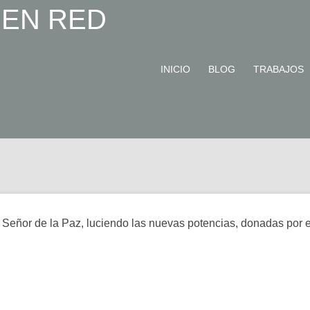
INICIO
BLOG
TRABAJOS
el Señor de la Paz, luciendo las nuevas potencias, donadas por