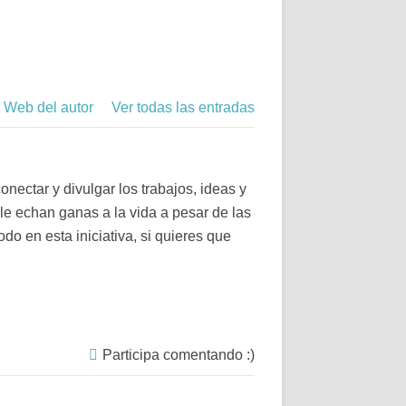
Web del autor
Ver todas las entradas
nectar y divulgar los trabajos, ideas y
le echan ganas a la vida a pesar de las
do en esta iniciativa, si quieres que
Participa comentando :)