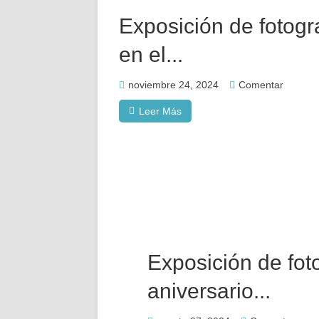
Exposición de fotogr
en el...
noviembre 24, 2024
Comentar
Leer Más
Exposición de fot
aniversario...