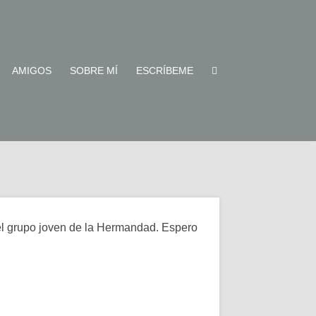
AMIGOS
SOBRE MÍ
ESCRÍBEME
 el grupo joven de la Hermandad. Espero