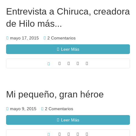
Entrevista a Chiruca, creadora
de Hilo más...
mayo 17, 2015
2 Comentarios
Leer Más
Mi pequeño, gran héroe
mayo 9, 2015
2 Comentarios
Leer Más