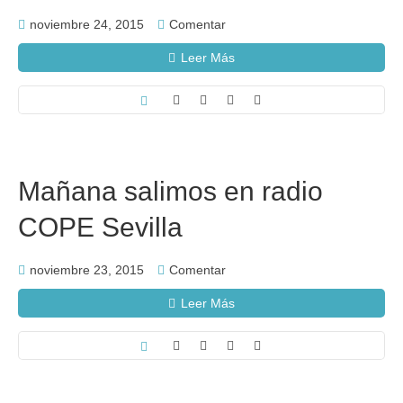
noviembre 24, 2015
Comentar
Leer Más
Mañana salimos en radio
COPE Sevilla
noviembre 23, 2015
Comentar
Leer Más