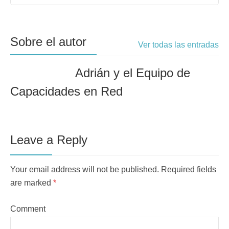
Sobre el autor
Ver todas las entradas
Adrián y el Equipo de
Capacidades en Red
Leave a Reply
Your email address will not be published. Required fields
are marked
*
Comment