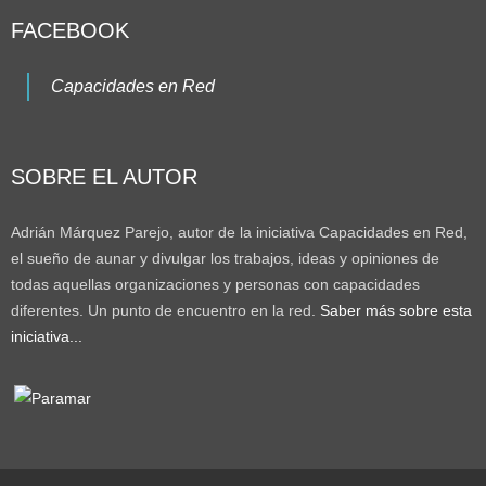
FACEBOOK
Capacidades en Red
SOBRE EL AUTOR
Adrián Márquez Parejo, autor de la iniciativa Capacidades en Red,
el sueño de aunar y divulgar los trabajos, ideas y opiniones de
todas aquellas organizaciones y personas con capacidades
diferentes. Un punto de encuentro en la red.
Saber más sobre esta
iniciativa...