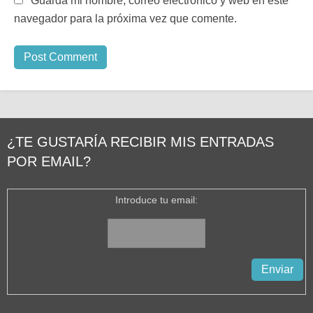
Guarda mi nombre, correo electrónico y web en este
navegador para la próxima vez que comente.
¿TE GUSTARÍA RECIBIR MIS ENTRADAS
POR EMAIL?
Introduce tu email: