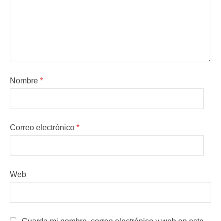
Nombre
*
Correo electrónico
*
Web