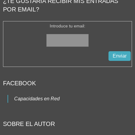
¿TE GUSTARÍA RECIBIR MIS ENTRADAS
POR EMAIL?
Introduce tu email:
FACEBOOK
Capacidades en Red
SOBRE EL AUTOR