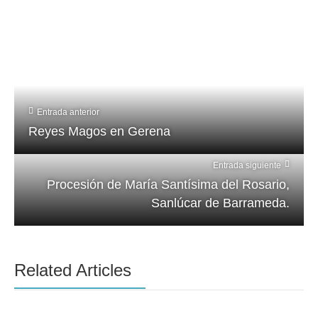
Entrada anterior
Reyes Magos en Gerena
Entrada siguiente
Procesión de María Santísima del Rosario,
Sanlúcar de Barrameda.
Related Articles