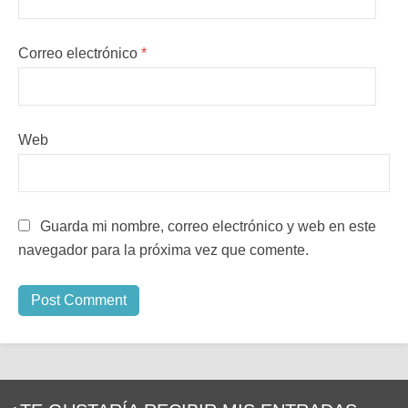
Correo electrónico
*
Web
Guarda mi nombre, correo electrónico y web en este
navegador para la próxima vez que comente.