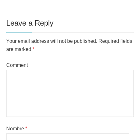
Leave a Reply
Your email address will not be published. Required fields
are marked
*
Comment
Nombre
*