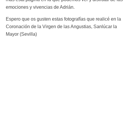
emociones y vivencias de Adrián.
Espero que os gusten estas fotografías que realicé en la
Coronación de la Virgen de las Angustias, Sanlúcar la
Mayor (Sevilla)