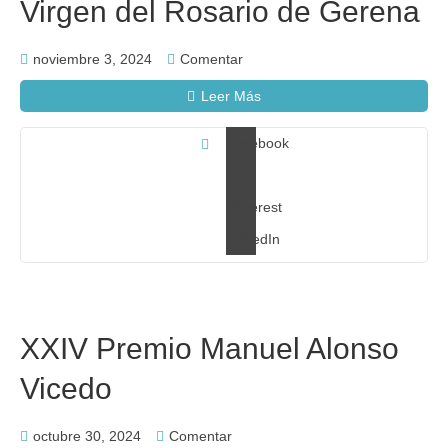
Virgen del Rosario de Gerena
noviembre 3, 2024
Comentar
Leer Más
Facebook
X
Pinterest
LinkedIn
XXIV Premio Manuel Alonso
Vicedo
octubre 30, 2024
Comentar