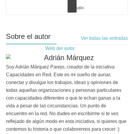
LinkedIn
Sobre el autor
Ver todas las entradas
Web del autor
Adrián Márquez
Soy Adrián Márquez Parejo, creador de la iniciativa
Capacidades en Red. Este es mi sueño de aunar,
conectar y divulgar los trabajos, ideas y opiniones de
todas aquellas organizaciones y personas particulares
con capacidades diferentes o que le echan ganas a la
vida a pesar de las circunstancias. Un punto de
encuentro en la red. No dudes en escribirme si te ves
reflejado de algún modo en esta iniciativa, si quieres que
contemos tu historia o que colaboremos para crecer :)