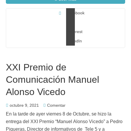
Facebook
X
Pinterest
LinkedIn
XXI Premio de
Comunicación Manuel
Alonso Vicedo
octubre 9, 2021
Comentar
En la tarde de ayer viernes 8 de Octubre, se hizo la
entrega del XXI Premio “Manuel Alonso Vicedo” a Pedro
Piqueras, Director de informativos de Tele 5 y a