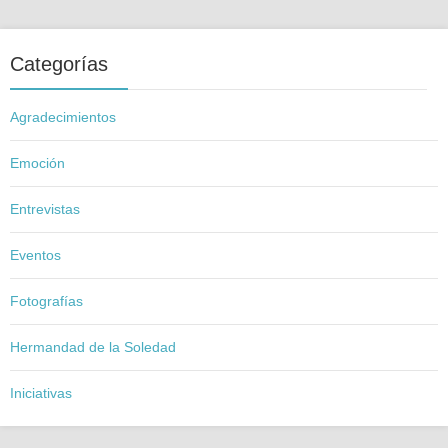
Categorías
Agradecimientos
Emoción
Entrevistas
Eventos
Fotografías
Hermandad de la Soledad
Iniciativas