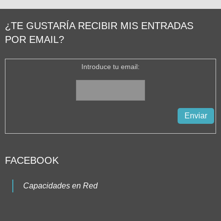
¿TE GUSTARÍA RECIBIR MIS ENTRADAS
POR EMAIL?
Introduce tu email:
FACEBOOK
Capacidades en Red