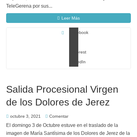
TeleGerena por sus...
Leer Más
Facebook
X
Pinterest
LinkedIn
Salida Procesional Virgen
de los Dolores de Jerez
octubre 3, 2021
Comentar
El domingo 3 de Octubre estuve en el traslado de la
imagen de María Santísima de los Dolores de Jerez de la