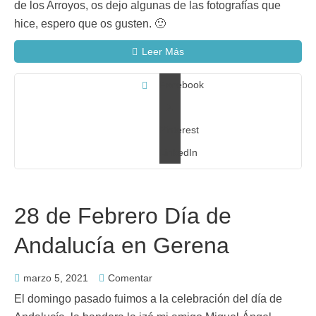
de los Arroyos, os dejo algunas de las fotografías que
hice, espero que os gusten. 🙂
Leer Más
Facebook
X
Pinterest
LinkedIn
28 de Febrero Día de
Andalucía en Gerena
marzo 5, 2021
Comentar
El domingo pasado fuimos a la celebración del día de